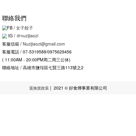
聯絡我們
FB /
女子餃子
IG
/
＠nuzijiaozi
客服信箱 /
Nuzijiaozi@gmail.com
客服電話 / 07-5319588/0975629456
( 11:00AM - 20:00PM周二周三公休)
聯絡地址 / 高雄市鹽埕區七賢三路113號之2
| 2021 © 好食燁事業有限公司
退換貨政策